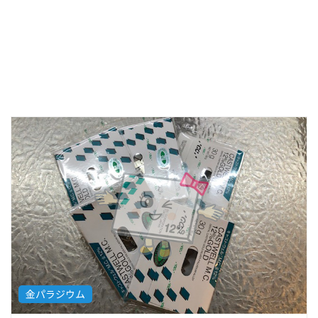
金パラジウム