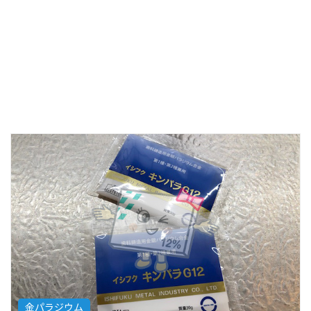
金パラジウム