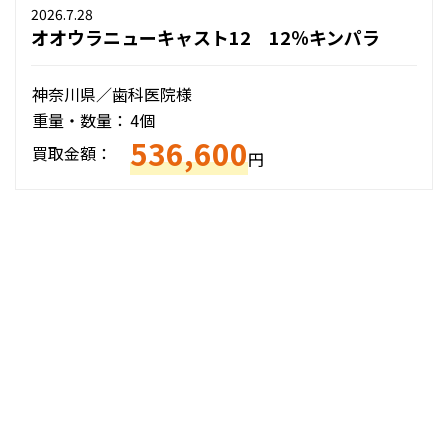
2026.7.28
オオウラニューキャスト12 12％キンパラ
神奈川県／歯科医院様
重量・数量：
4個
536,600
買取金額：
円