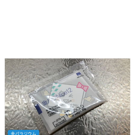
金パラジウム