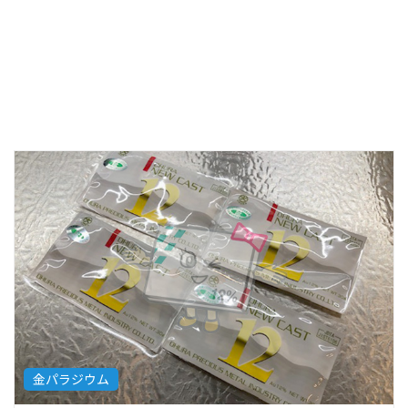
金パラジウム