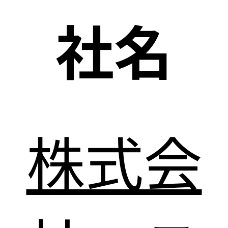
社名
株式会