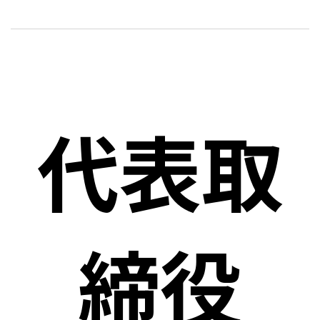
代表取
締役