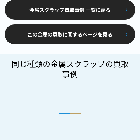
金属スクラップ買取事例 一覧に戻る
この金属の買取に関するページを見る
同じ種類の金属スクラップの買取
事例