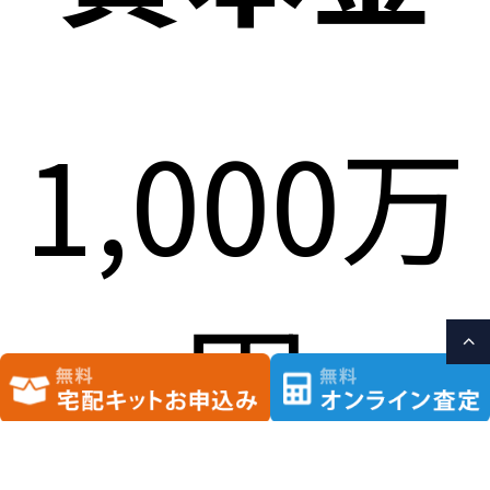
1,000万
円