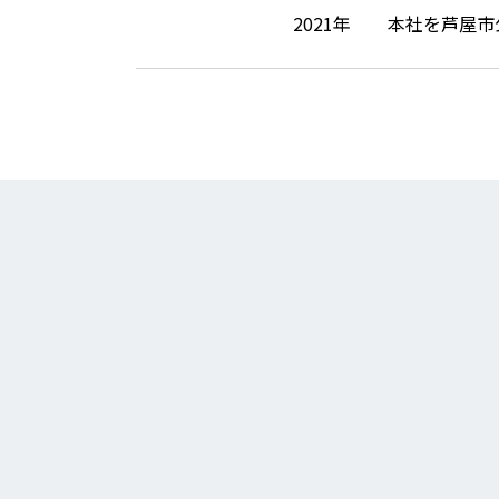
2021年
本社を芦屋市