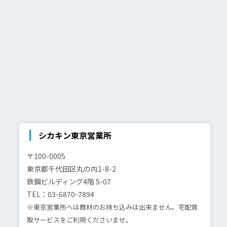
シカキン東京営業所
〒100-0005
東京都千代田区丸の内1-8-2
鉄鋼ビルディング4階 S-07
TEL：03-6870-7894
※東京営業所へは商材のお持ち込みは出来ません。宅配買
取サービスをご利用くださいませ。