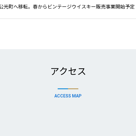
公光町へ移転。春からビンテージウイスキー販売事業開始予定
アクセス
ACCESS MAP