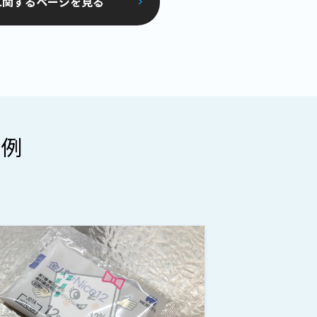
に関するページを見る
事例