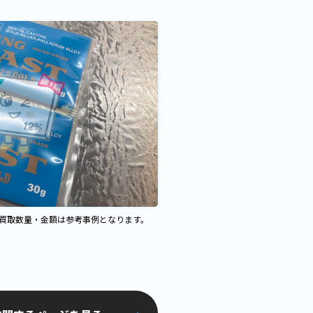
、買取数量・金額は参考事例となります。