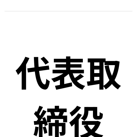
代表取
締役