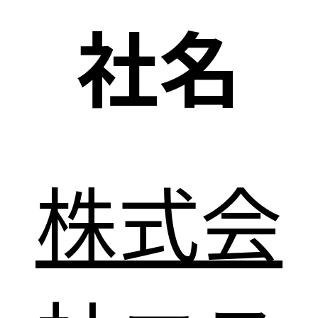
社名
株式会