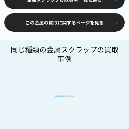
この金属の買取に関するページを見る
同じ種類の金属スクラップの買取
事例