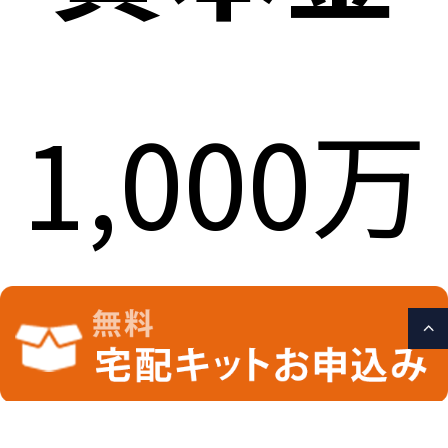
1,000万
円