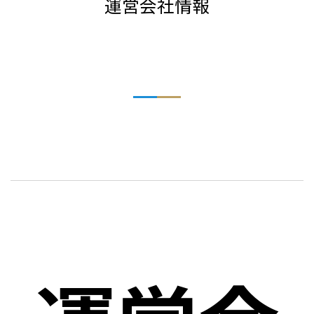
運営会社情報