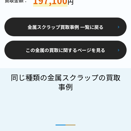
197,100
買取金額：
円
金属スクラップ買取事例 一覧に戻る
この金属の買取に関するページを見る
同じ種類の金属スクラップの買取
事例