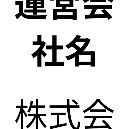
運営会
社名
株式会