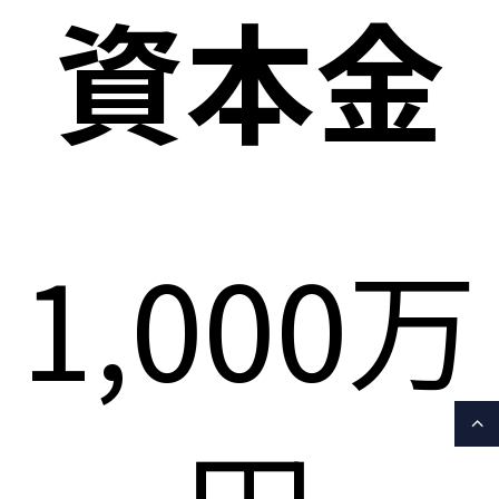
資本金
1,000万