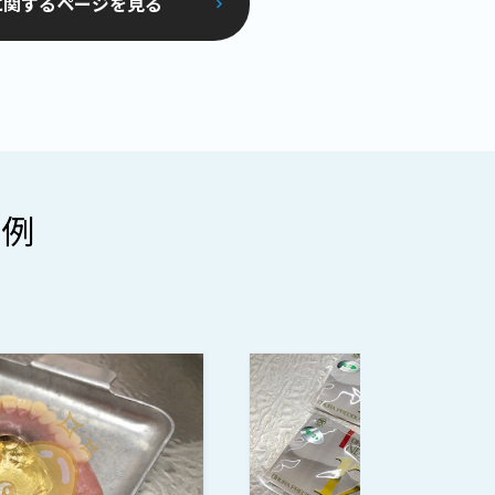
に関するページを見る
事例