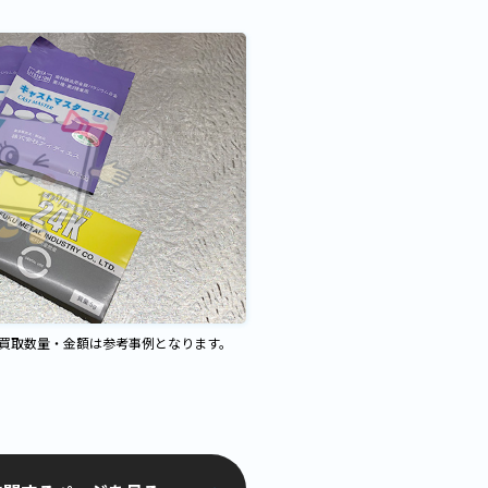
、買取数量・金額は参考事例となります。