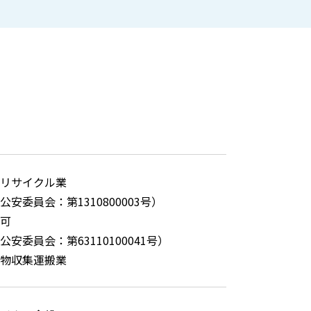
リサイクル業
公安委員会：第1310800003号）
可
安委員会：第63110100041号）
物収集運搬業