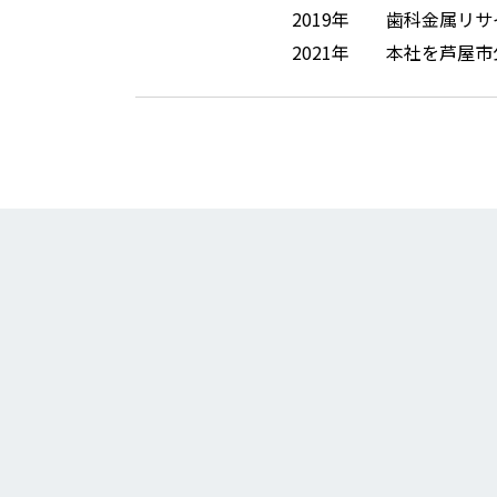
2019年
歯科金属リサ
2021年
本社を芦屋市