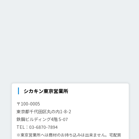
シカキン東京営業所
〒100-0005
東京都千代田区丸の内1-8-2
鉄鋼ビルディング4階 S-07
TEL：03-6870-7894
※東京営業所へは商材のお持ち込みは出来ません。宅配買