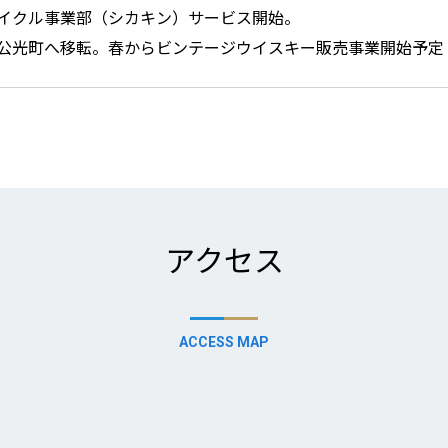
イクル事業部（シカキン）サービス開始。
公光町へ移転。春からビンテージウイスキー販売事業開始予定
アクセス
ACCESS MAP