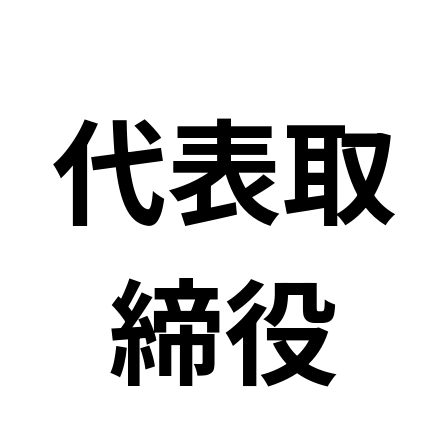
代表取
締役