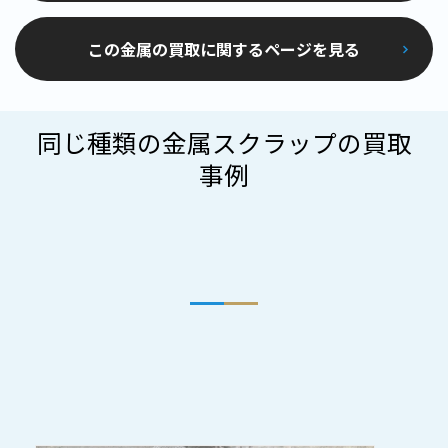
この金属の買取に関するページを見る
同じ種類の金属スクラップの買取
事例