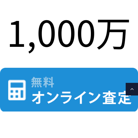
1,000万
円