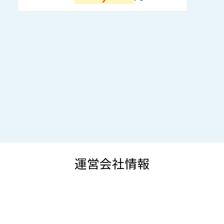
運営会社情報