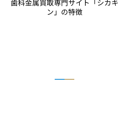
歯科金属買取専門サイト「シカキ
ン」の特徴