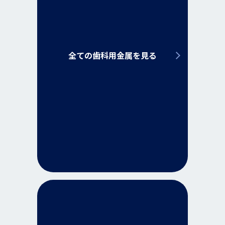
全ての歯科用金属を見る