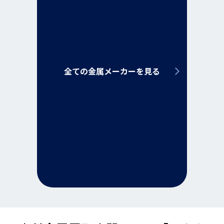
全ての金属メーカーを見る