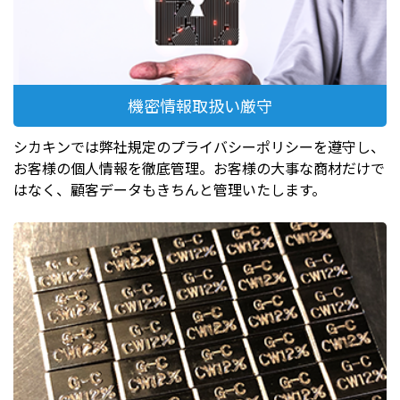
機密情報取扱い厳守
シカキンでは弊社規定のプライバシーポリシーを遵守し、
お客様の個人情報を徹底管理。お客様の大事な商材だけで
はなく、顧客データもきちんと管理いたします。