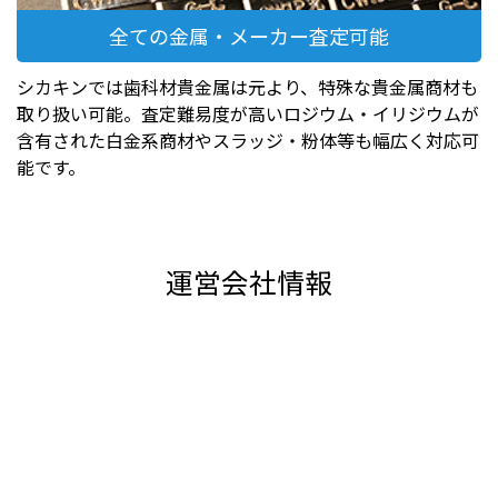
全ての金属・メーカー査定可能
シカキンでは歯科材貴金属は元より、特殊な貴金属商材も
取り扱い可能。査定難易度が高いロジウム・イリジウムが
含有された白金系商材やスラッジ・粉体等も幅広く対応可
能です。
運営会社情報