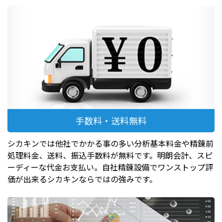
手数料・送料無料
シカキンでは他社でかかる事の多い分析基本料金や精錬前
処理料金、送料、振込手数料が無料です。明朗会計、スピ
ーディーな代金お支払い。自社精錬設備でワンストップ評
価が出来るシカキンならではの強みです。