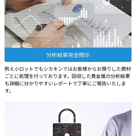
分析結果完全開示
例え小ロットでもシカキンではお客様からお預りした商材
ごとに処理を行っております。回収した貴金属の分析結果
も詳細に分かりやすいレポートで丁寧にご報告いたしま
す。