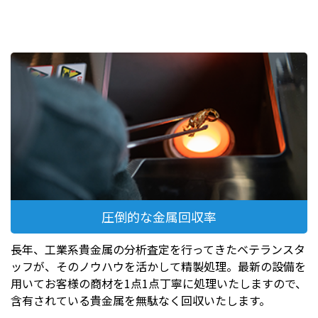
圧倒的な金属回収率
長年、工業系貴金属の分析査定を行ってきたベテランスタ
ッフが、そのノウハウを活かして精製処理。最新の設備を
用いてお客様の商材を1点1点丁寧に処理いたしますので、
含有されている貴金属を無駄なく回収いたします。