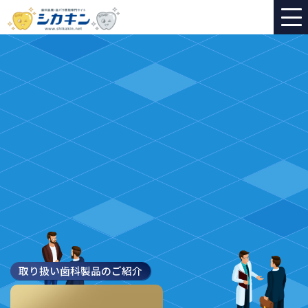
取り扱い歯科製品のご紹介