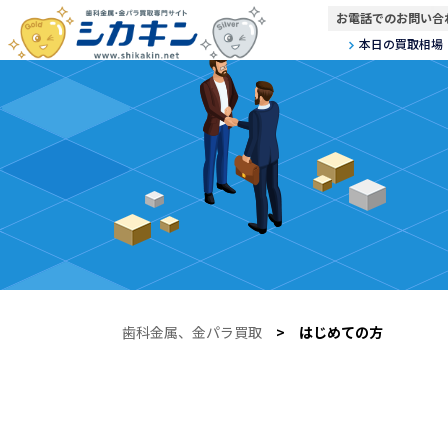
お電話でのお問い合
本日の買取相場
歯科金属、金パラ買取
> はじめての方