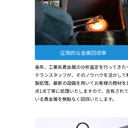
圧倒的な金属回収率
長年、工業系貴金属の分析査定を行ってきた
テランスタッフが、そのノウハウを活かして
製処理。最新の設備を用いてお客様の商材を
点1点丁寧に処理いたしますので、含有され
いる貴金属を無駄なく回収いたします。