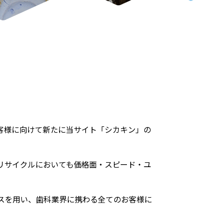
客様に向けて新たに当サイト「シカキン」の
リサイクルにおいても価格面・スピード・ユ
スを用い、歯科業界に携わる全てのお客様に