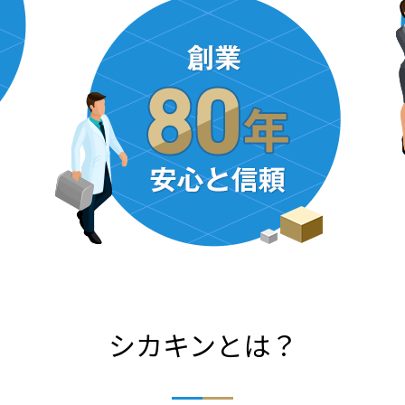
シカキンとは？