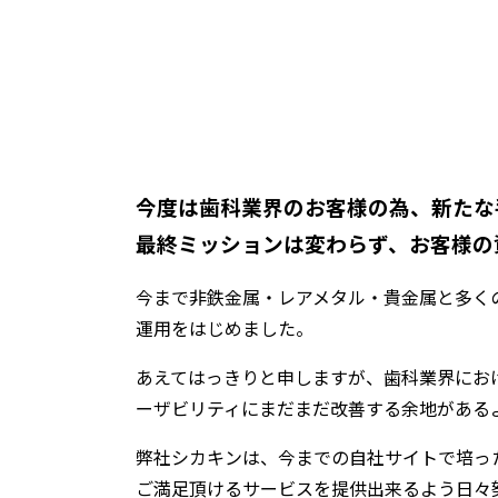
今度は歯科業界のお客様の為、新たな
最終ミッションは変わらず、お客様の
今まで非鉄金属・レアメタル・貴金属と多く
運用をはじめました。
あえてはっきりと申しますが、歯科業界にお
ーザビリティにまだまだ改善する余地がある
弊社シカキンは、今までの自社サイトで培っ
ご満足頂けるサービスを提供出来るよう日々