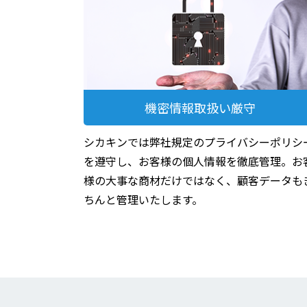
機密情報取扱い厳守
シカキンでは弊社規定のプライバシーポリシ
を遵守し、お客様の個人情報を徹底管理。お
様の大事な商材だけではなく、顧客データも
ちんと管理いたします。