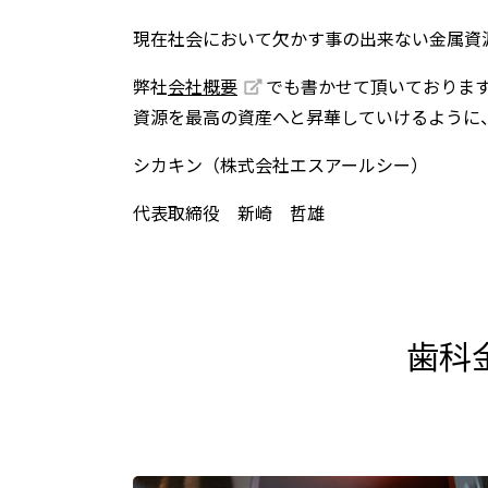
現在社会において欠かす事の出来ない金属資
弊社
会社概要
でも書かせて頂いておりま
資源を最高の資産へと昇華していけるように
シカキン（株式会社エスアールシー）
代表取締役 新崎 哲雄
歯科