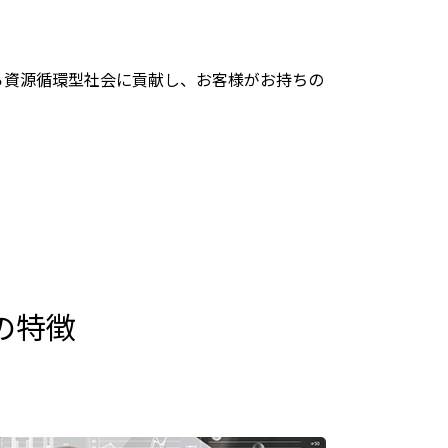
ら資源循環型社会に貢献し、お客様がお持ちの
の特徴