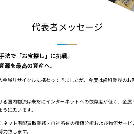
代表者メッセージ
手法で「お宝探し」に挑戦。
資源を最高の資産へ。
の金属リサイクルに携わってきましたが、今度は歯科業界のお
ける国内物流は未だにインターネットへの依存度が低く、金属
ように思います。
たネット宅配買取業務・自社所有の精錬分析および物流サービ
努力致します。