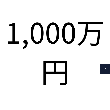
1,000万
円