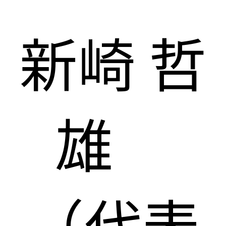
新崎 哲
雄
（代表