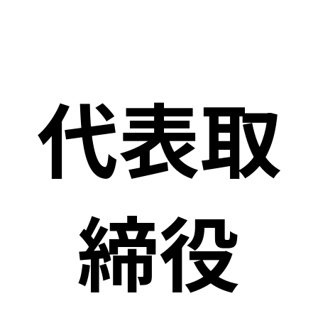
代表取
締役