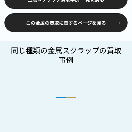
この金属の買取に関するページを見る
同じ種類の金属スクラップの買取
事例