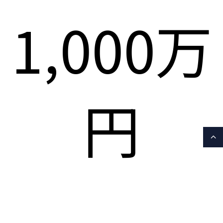
1,000万
円