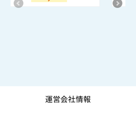
運営会社情報