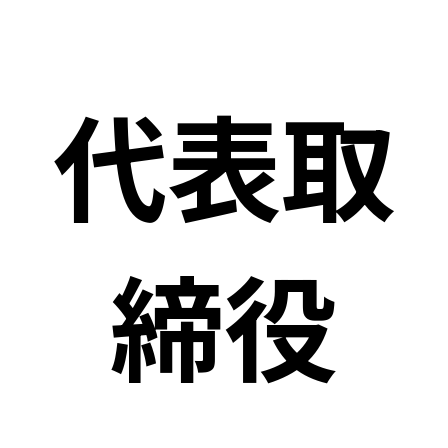
代表取
締役