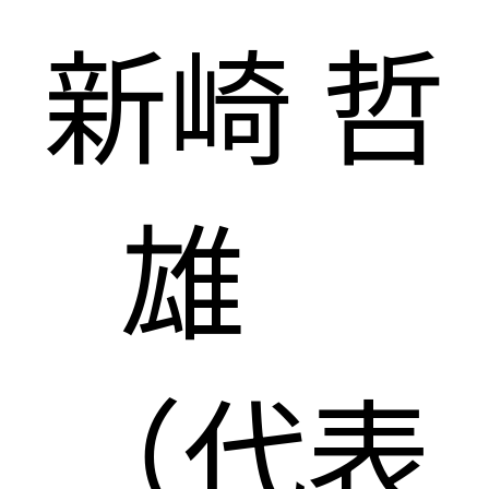
新崎 哲
雄
（代表