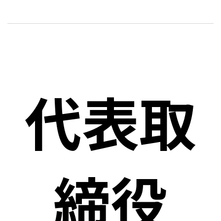
代表取
締役