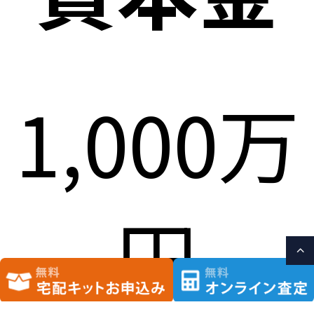
1,000万
円