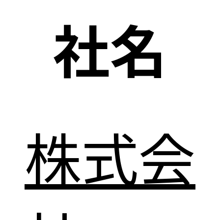
社名
株式会