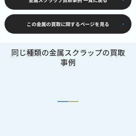
この金属の買取に関するページを見る
同じ種類の金属スクラップの買取
事例