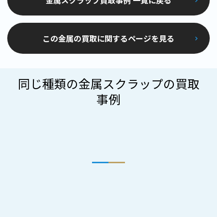
金属スクラップ買取事例 一覧に戻る
この金属の買取に関するページを見る
同じ種類の金属スクラップの買取
事例