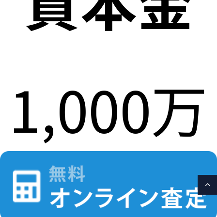
資本金
1,000万
円