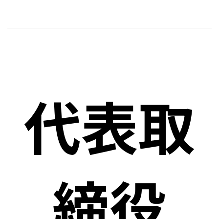
代表取
締役