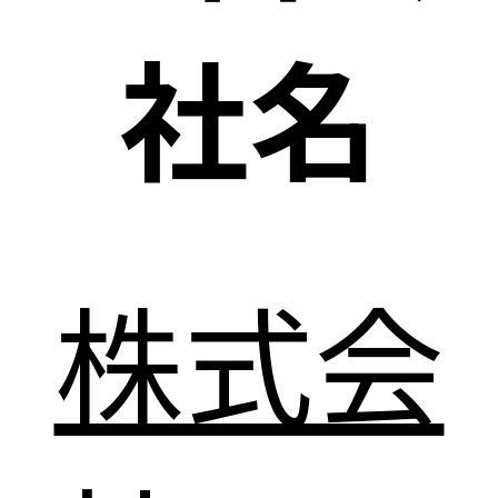
社名
株式会