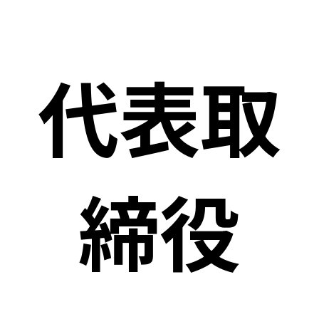
代表取
締役