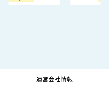
運営会社情報