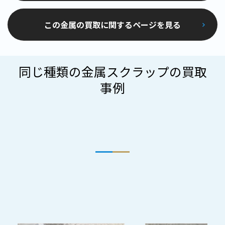
この金属の買取に関するページを見る
同じ種類の金属スクラップの買取
事例