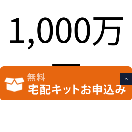
1,000万
円