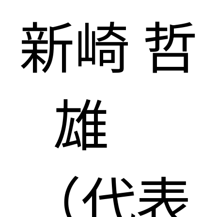
新崎 哲
雄
（代表