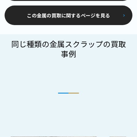
この金属の買取に関するページを見る
同じ種類の金属スクラップの買取
事例