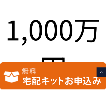
1,000万
円