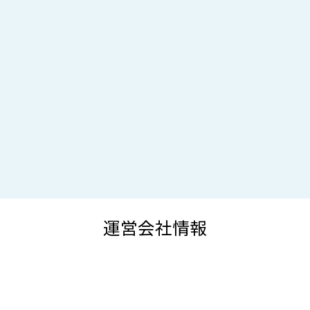
運営会社情報