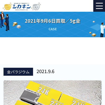
2021年9月6日買取／5g金
CASE
2021.9.6
金パラジウム