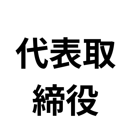
代表取
締役