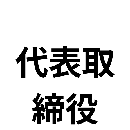
代表取
締役