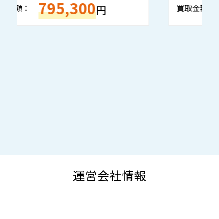
133,050
買取金額：
円
運営会社情報