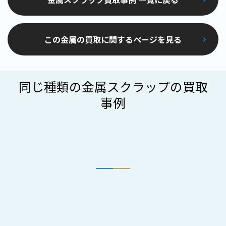
この金属の買取に関するページを見る
同じ種類の金属スクラップの買取
事例