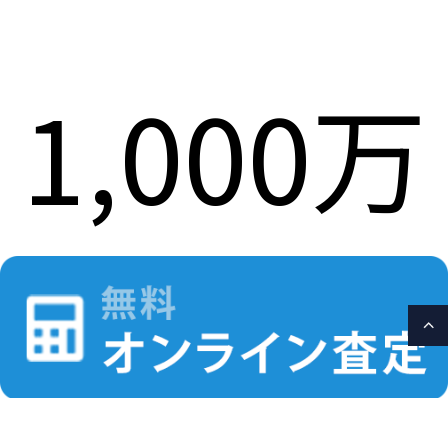
1,000万
円