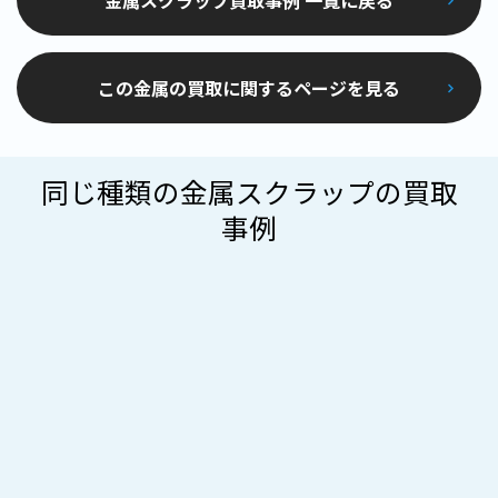
金属スクラップ買取事例 一覧に戻る
この金属の買取に関するページを見る
同じ種類の金属スクラップの買取
事例