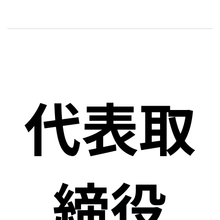
代表取
締役