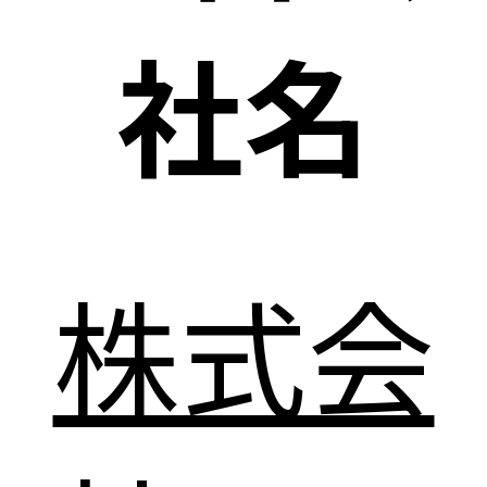
社名
株式会