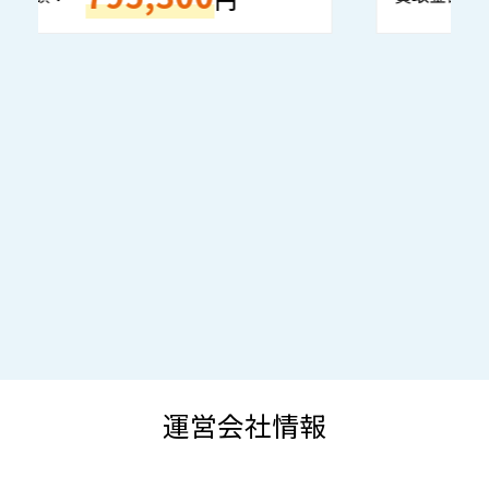
運営会社情報