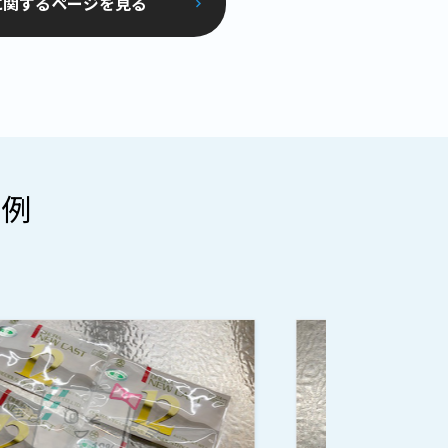
に関するページを見る
事例