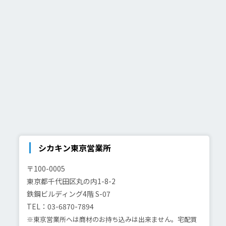
シカキン東京営業所
〒100-0005
東京都千代田区丸の内1-8-2
鉄鋼ビルディング4階 S-07
TEL：03-6870-7894
※東京営業所へは商材のお持ち込みは出来ません。宅配買