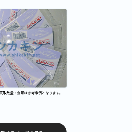
、買取数量・金額は参考事例となります。