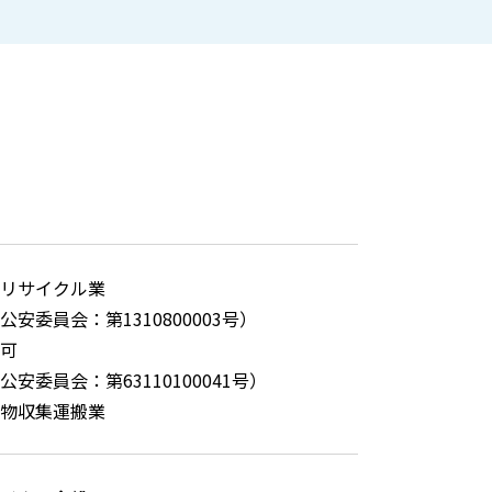
リサイクル業
公安委員会：第1310800003号）
可
安委員会：第63110100041号）
物収集運搬業