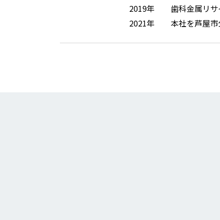
2019年
歯科金属リサ
2021年
本社を芦屋市