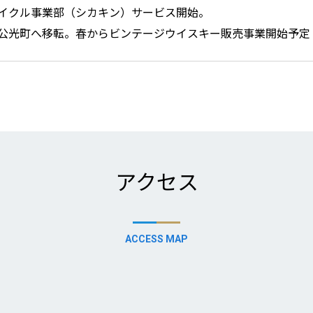
イクル事業部（シカキン）サービス開始。
公光町へ移転。春からビンテージウイスキー販売事業開始予定
アクセス
ACCESS MAP