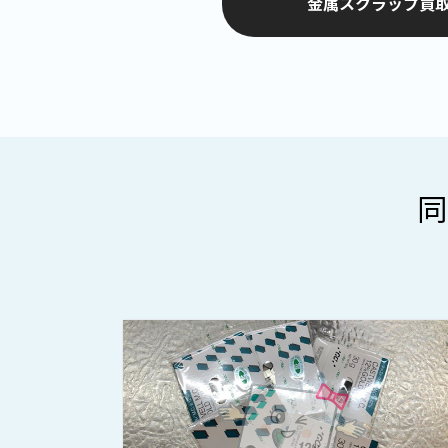
金属スクラップ買取
同