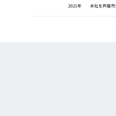
2021年
本社を芦屋市