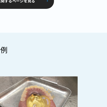
に関するページを見る
事例