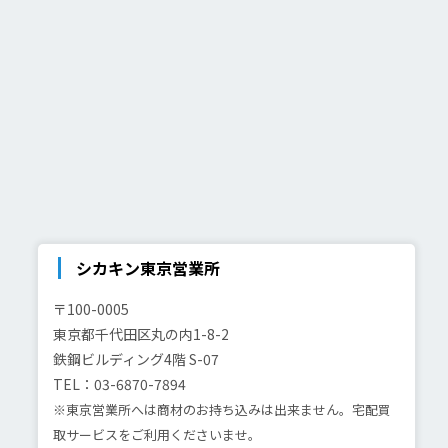
シカキン東京営業所
〒100-0005
東京都千代田区丸の内1-8-2
鉄鋼ビルディング4階 S-07
TEL：03-6870-7894
※東京営業所へは商材のお持ち込みは出来ません。宅配買
取サービスをご利用くださいませ。