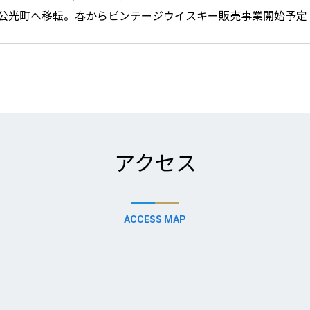
公光町へ移転。春からビンテージウイスキー販売事業開始予定
アクセス
ACCESS MAP