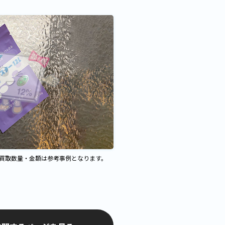
、買取数量・金額は参考事例となります。