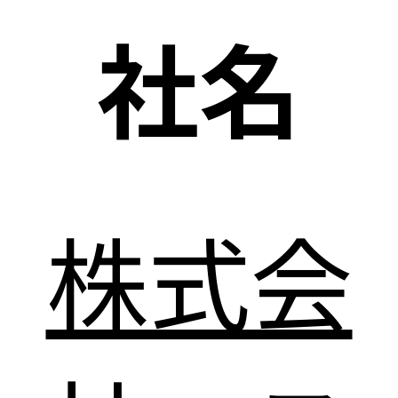
社名
株式会