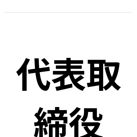
代表取
締役