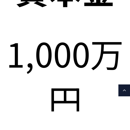
1,000万
円