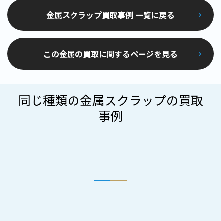
金属スクラップ買取事例 一覧に戻る
この金属の買取に関するページを見る
同じ種類の金属スクラップの買取
事例