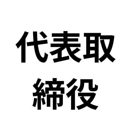
代表取
締役