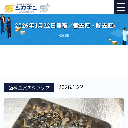
2026年1月22日買取／撤去冠・除去冠
CASE
2026.1.22
歯科金属スクラップ