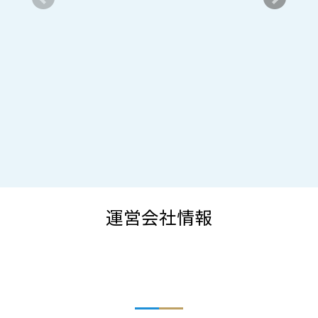
運営会社情報