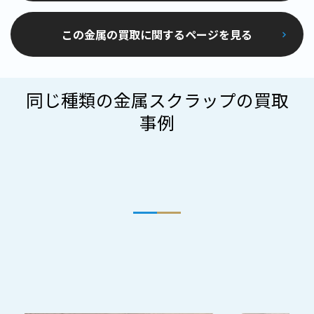
この金属の買取に関するページを見る
同じ種類の金属スクラップの買取
事例