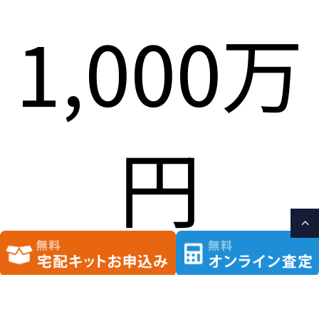
1,000万
円