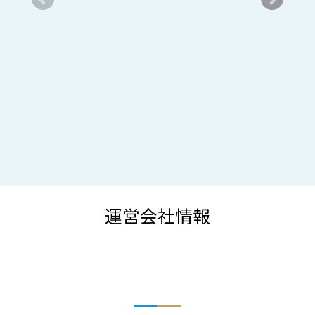
運営会社情報