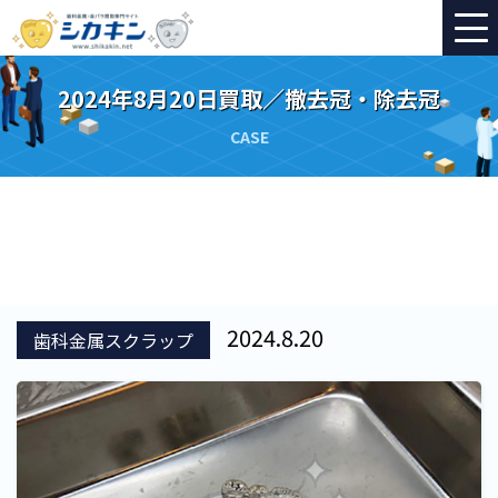
2024年8月20日買取／撤去冠・除去冠
CASE
2024.8.20
歯科金属スクラップ