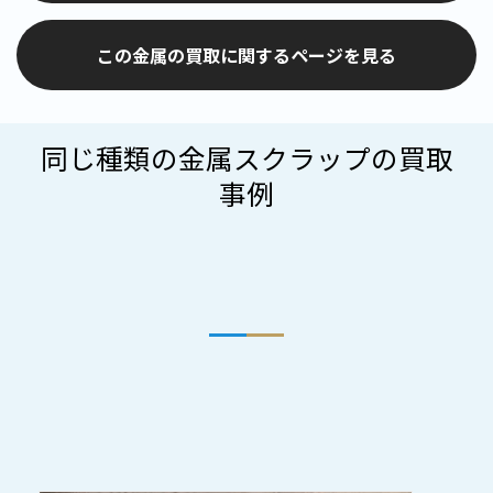
この金属の買取に関するページを見る
同じ種類の金属スクラップの買取
事例