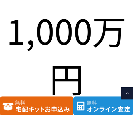
1,000万
円