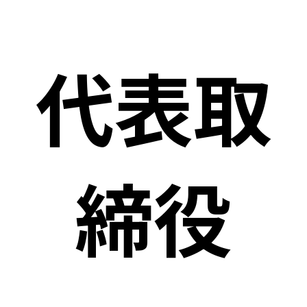
代表取
締役