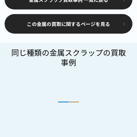
この金属の買取に関するページを見る
同じ種類の金属スクラップの買取
事例