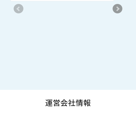
運営会社情報