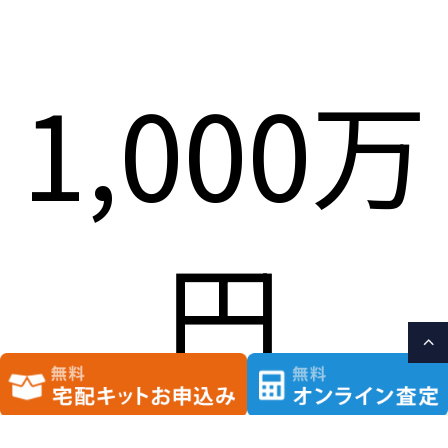
1,000万
円