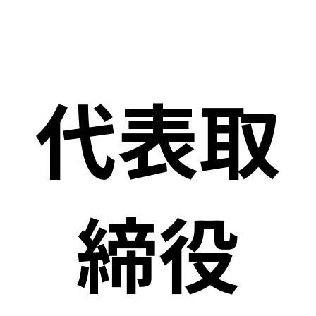
代表取
締役