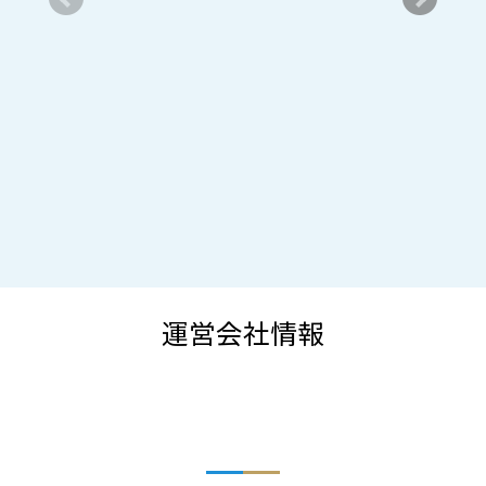
運営会社情報