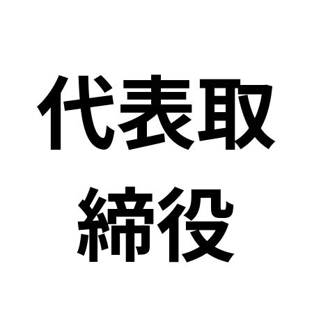
代表取
締役