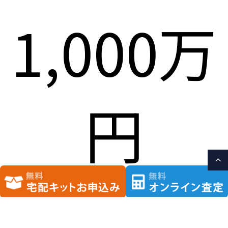
1,000万
円