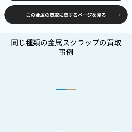
この金属の買取に関するページを見る
同じ種類の金属スクラップの買取
事例