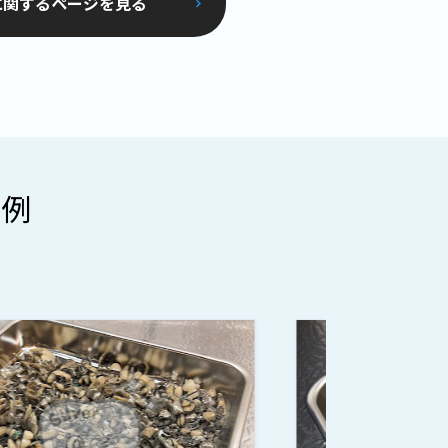
に関するページを見る
事例