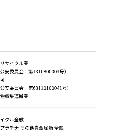
リサイクル業
公安委員会：第1310800003号）
可
安委員会：第63110100041号）
物収集運搬業
イクル全般
プラチナ その他貴金属類 全般