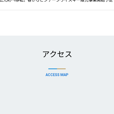
アクセス
ACCESS MAP