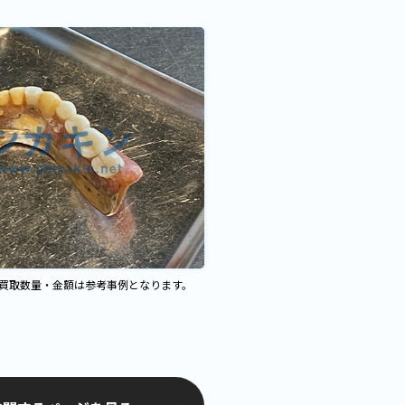
、買取数量・金額は参考事例となります。