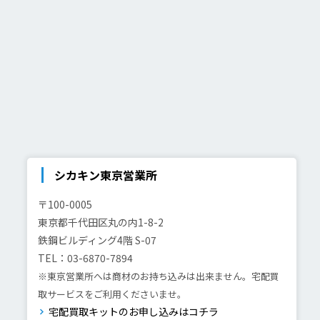
シカキン東京営業所
〒100-0005
東京都千代田区丸の内1-8-2
鉄鋼ビルディング4階 S-07
TEL：03-6870-7894
※東京営業所へは商材のお持ち込みは出来ません。宅配買
取サービスをご利用くださいませ。
宅配買取キットのお申し込みはコチラ