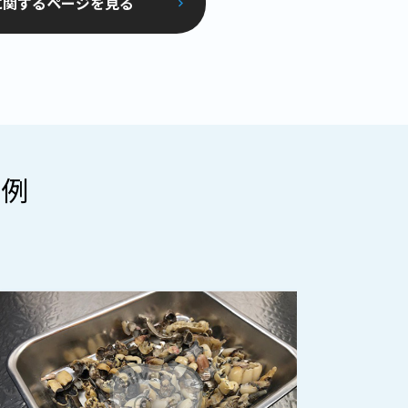
に関するページを見る
事例