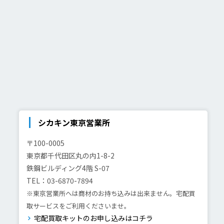
シカキン東京営業所
〒100-0005
東京都千代田区丸の内1-8-2
鉄鋼ビルディング4階 S-07
TEL：03-6870-7894
※東京営業所へは商材のお持ち込みは出来ません。宅配買
取サービスをご利用くださいませ。
宅配買取キットのお申し込みはコチラ