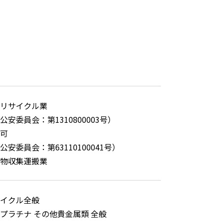
リサイクル業
公安委員会：第1310800003号）
可
安委員会：第63110100041号）
物収集運搬業
イクル全般
プラチナ その他貴金属類 全般