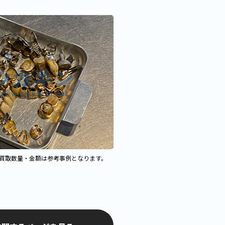
、買取数量・金額は参考事例となります。