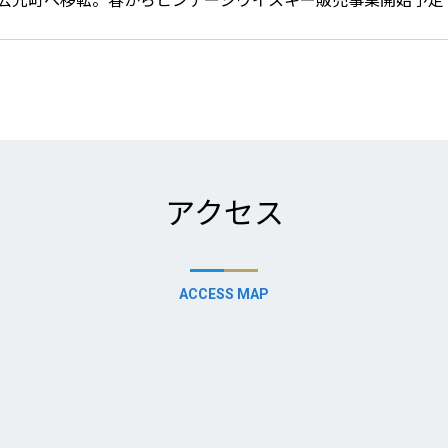
アクセス
ACCESS MAP