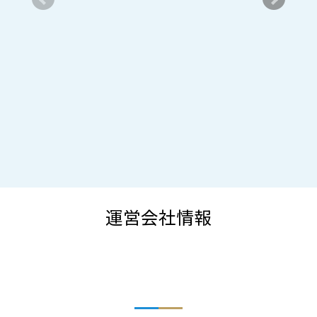
運営会社情報