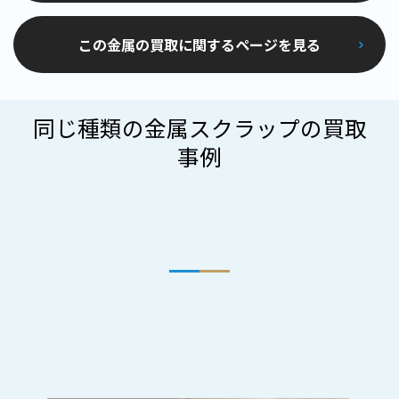
この金属の買取に関するページを見る
同じ種類の金属スクラップの買取
事例