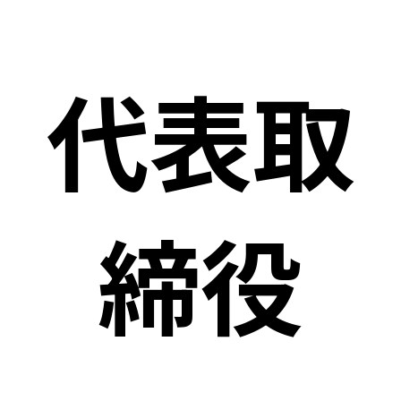
代表取
締役