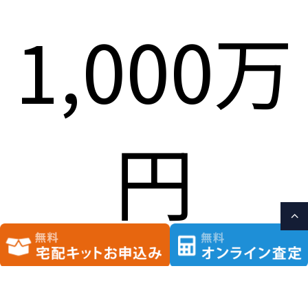
1,000万
円