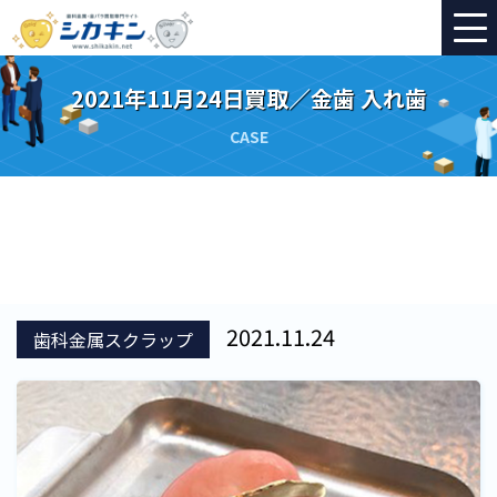
2021年11月24日買取／金歯 入れ歯
CASE
2021.11.24
歯科金属スクラップ