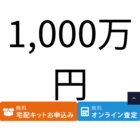
1,000万
円