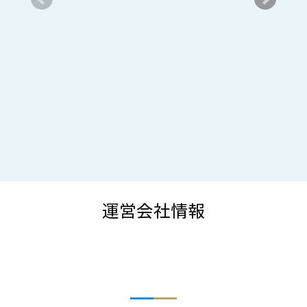
運営会社情報