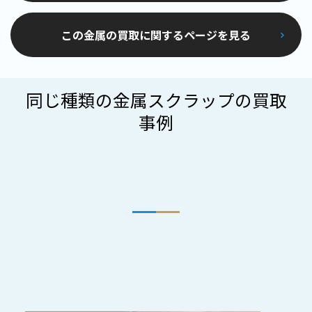
この金属の買取に関するページを見る
同じ種類の金属スクラップの買取
事例