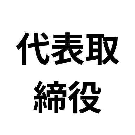
代表取
締役