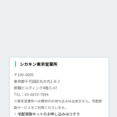
シカキン東京営業所
〒100-0005
東京都千代田区丸の内1-8-2
鉄鋼ビルディング4階 S-07
TEL：03-6870-7894
※東京営業所へは商材のお持ち込みは出来ません。宅配買
取サービスをご利用くださいませ。
宅配買取キットのお申し込みはコチラ