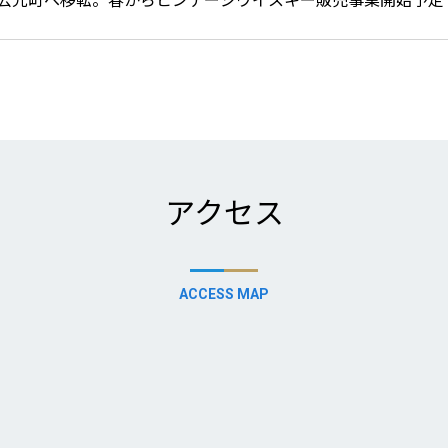
アクセス
ACCESS MAP