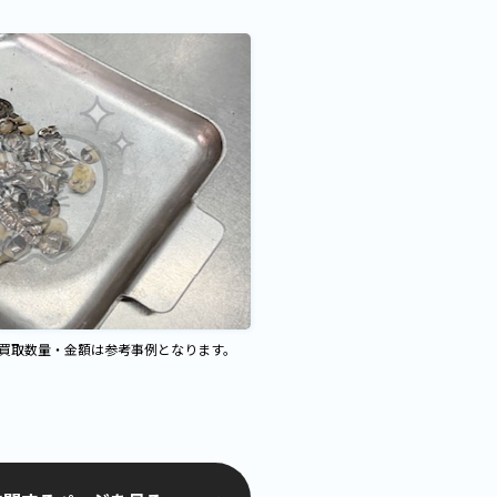
、買取数量・金額は参考事例となります。