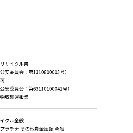
リサイクル業
公安委員会：第1310800003号）
可
安委員会：第63110100041号）
物収集運搬業
イクル全般
プラチナ その他貴金属類 全般