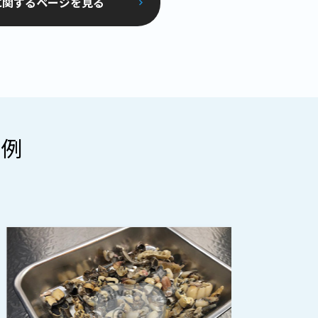
に関するページを見る
事例