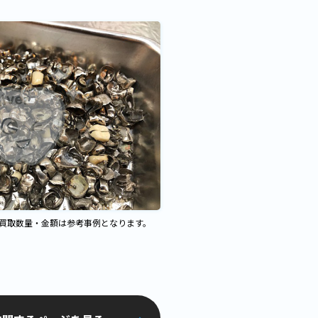
、買取数量・金額は参考事例となります。