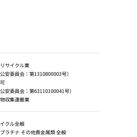
リサイクル業
公安委員会：第1310800003号）
可
安委員会：第63110100041号）
物収集運搬業
イクル全般
プラチナ その他貴金属類 全般