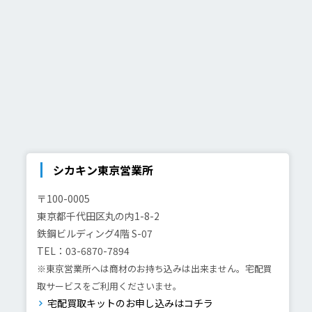
シカキン東京営業所
〒100-0005
東京都千代田区丸の内1-8-2
鉄鋼ビルディング4階 S-07
TEL：03-6870-7894
※東京営業所へは商材のお持ち込みは出来ません。宅配買
取サービスをご利用くださいませ。
宅配買取キットのお申し込みはコチラ