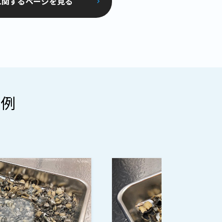
に関するページを見る
事例