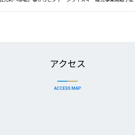
アクセス
ACCESS MAP