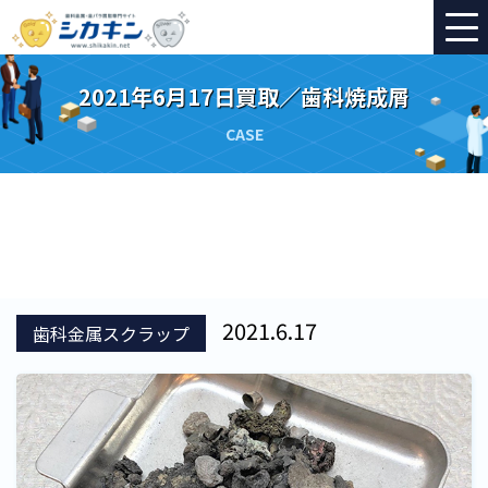
2021年6月17日買取／歯科焼成屑
CASE
2021.6.17
歯科金属スクラップ