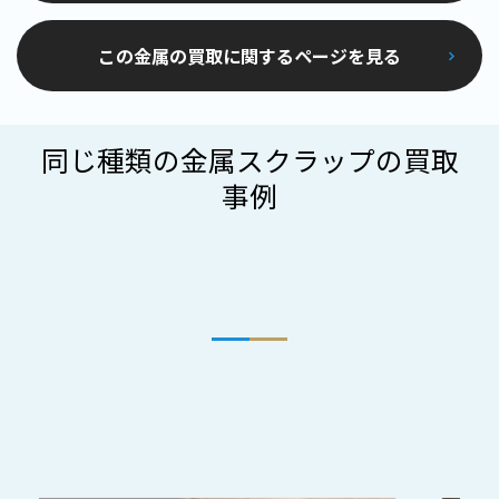
この金属の買取に関するページを見る
同じ種類の金属スクラップの買取
事例