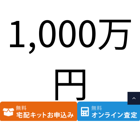
1,000万
円