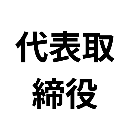
代表取
締役