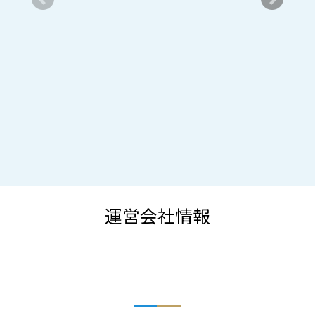
運営会社情報