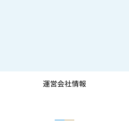
運営会社情報