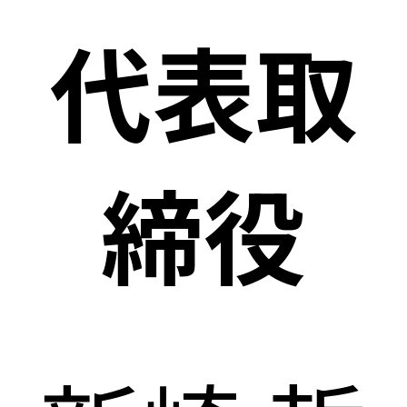
代表取
締役