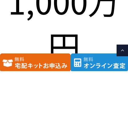
1,000万
円