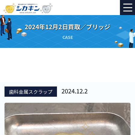
2024年12月2日買取／ブリッジ
CASE
2024.12.2
歯科金属スクラップ