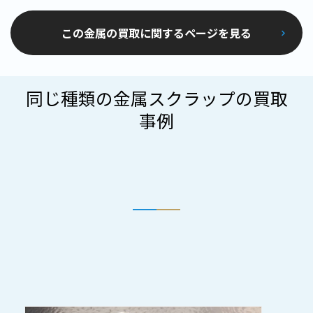
この金属の買取に関するページを見る
同じ種類の金属スクラップの買取
事例