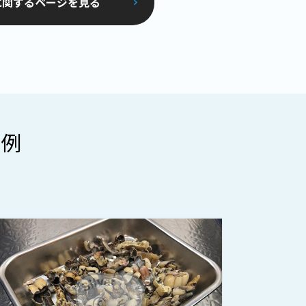
に関するページを見る
事例