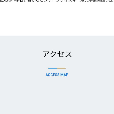
アクセス
ACCESS MAP