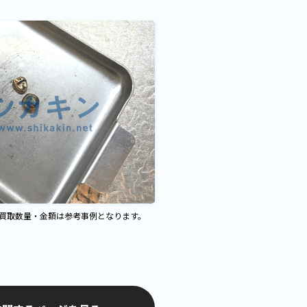
、買取数量・金額は参考事例となります。