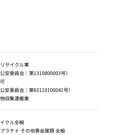
リサイクル業
公安委員会：第1310800003号）
可
安委員会：第63110100041号）
物収集運搬業
イクル全般
プラチナ その他貴金属類 全般