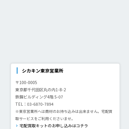
シカキン東京営業所
〒100-0005
東京都千代田区丸の内1-8-2
鉄鋼ビルディング4階 S-07
TEL：03-6870-7894
※東京営業所へは商材のお持ち込みは出来ません。宅配買
取サービスをご利用くださいませ。
宅配買取キットのお申し込みはコチラ