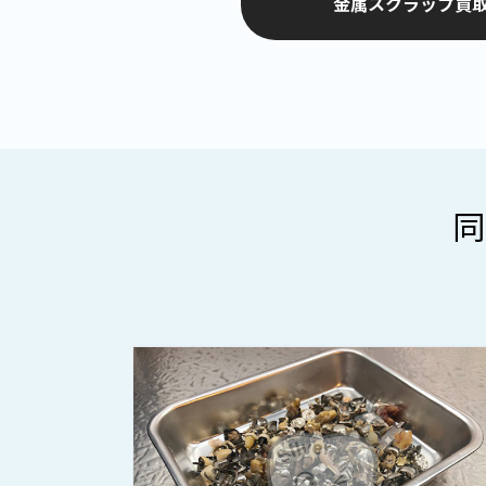
金属スクラップ買取
同