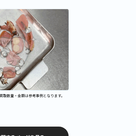
、買取数量・金額は参考事例となります。