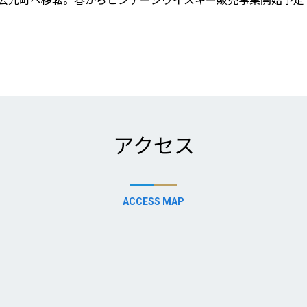
アクセス
ACCESS MAP