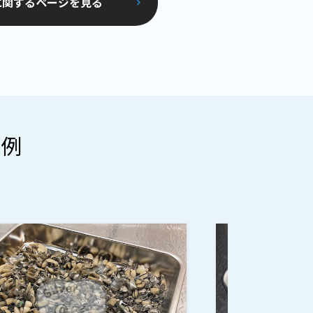
に関するページを見る
事例