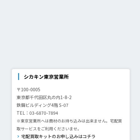
シカキン東京営業所
〒100-0005
東京都千代田区丸の内1-8-2
鉄鋼ビルディング4階 S-07
TEL：03-6870-7894
※東京営業所へは商材のお持ち込みは出来ません。宅配買
取サービスをご利用くださいませ。
宅配買取キットのお申し込みはコチラ