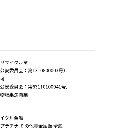
リサイクル業
公安委員会：第1310800003号）
可
安委員会：第63110100041号）
物収集運搬業
イクル全般
プラチナ その他貴金属類 全般