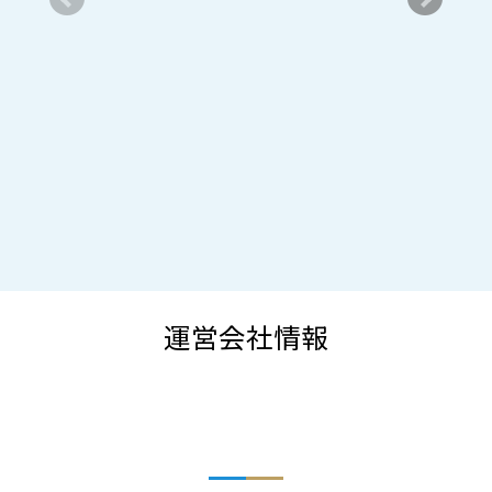
運営会社情報