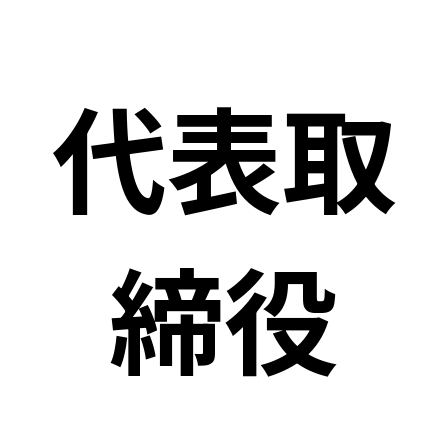
代表取
締役