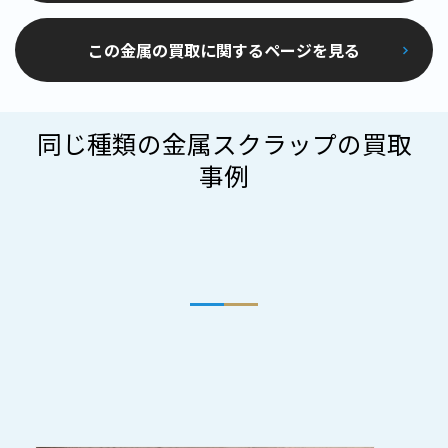
この金属の買取に関するページを見る
同じ種類の金属スクラップの買取
事例