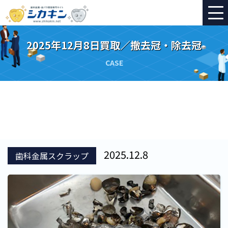
2025年12月8日買取／撤去冠・除去冠
CASE
2025.12.8
歯科金属スクラップ