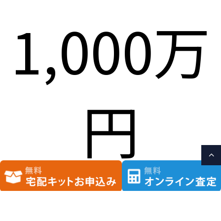
1,000万
円