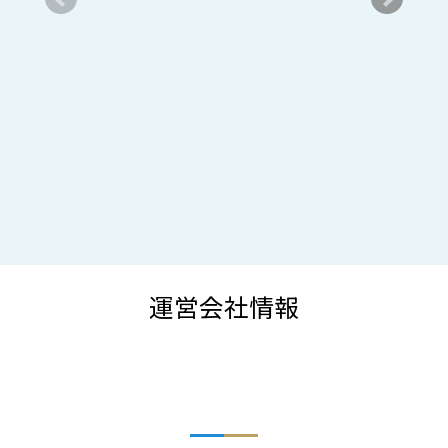
運営会社情報