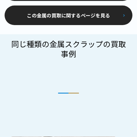
この金属の買取に関するページを見る
同じ種類の金属スクラップの買取
事例