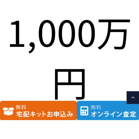
1,000万
円