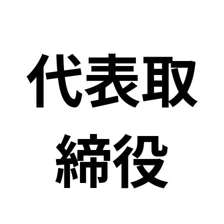
代表取
締役