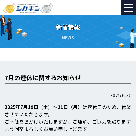
新着情報
NEWS
7月の連休に関するお知らせ
2025.6.30
2025年7月19日（土）～21日（月）
は定休日のため、休業
させていただきます。
ご不便をおかけいたしますが、ご理解、ご協力を賜ります
よう何卒よろしくお願い申し上げます。