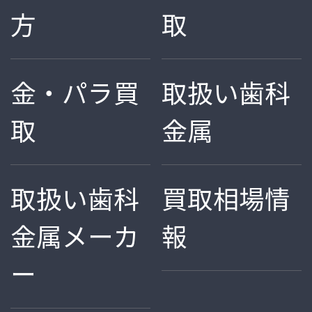
方
取
金・パラ買
取扱い歯科
取
金属
取扱い歯科
買取相場情
金属メーカ
報
ー