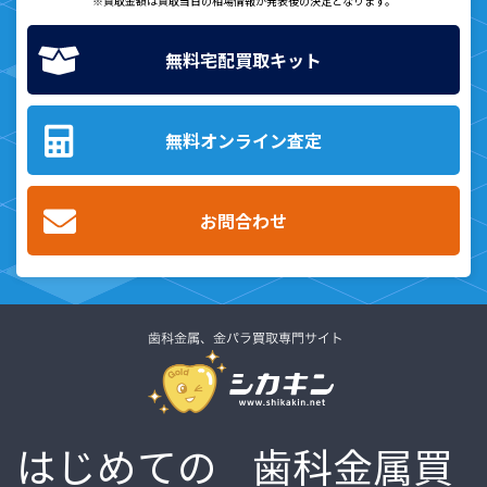
※買取金額は買取当日の相場情報が発表後の決定となります。
無料宅配買取キット
無料オンライン査定
お問合わせ
はじめての
歯科金属買