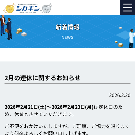
新着情報
NEWS
2月の連休に関するお知らせ
2026.2.20
2026年2月21日(土
)～2026年2月23日(月)
は定休日のた
め、休業とさせていただきます。
ご不便をおかけいたしますが、ご理解、ご協力を賜ります
よう何卒よろしくお願い申し上げます。