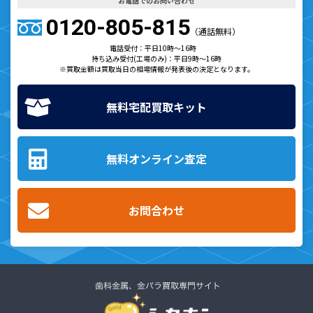
お電話でのお問い合わせ
0120-805-815
（通話無料）
電話受付：平日10時～16時
持ち込み受付(工場のみ)：平日9時～16時
※買取金額は買取当日の相場情報が発表後の決定となります。
無料宅配買取キット
無料オンライン査定
お問合わせ