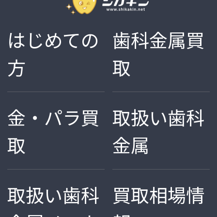
はじめての
歯科金属買
方
取
金・パラ買
取扱い歯科
取
金属
取扱い歯科
買取相場情