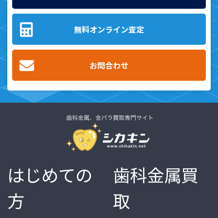
無料オンライン査定
お問合わせ
はじめての
歯科金属買
方
取