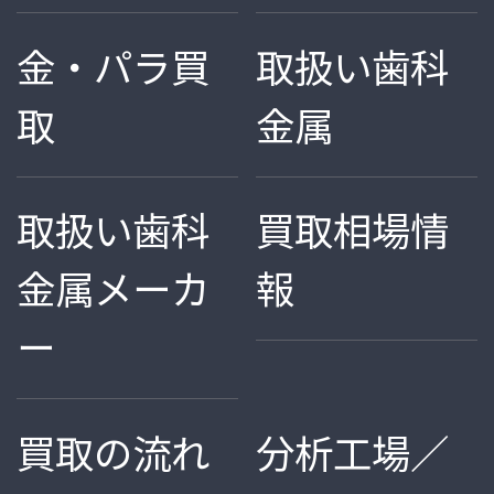
金・パラ買
取扱い歯科
取
金属
取扱い歯科
買取相場情
金属メーカ
報
ー
買取の流れ
分析工場／