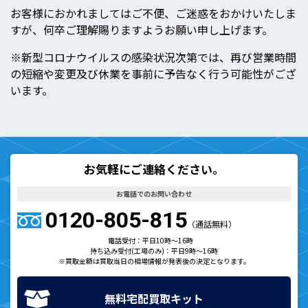
お客様におかれましてはご不便、ご迷惑をおかけいたしま
すが、何卒ご理解賜りますようお願い申し上げます。
※新型コロナウイルスの感染状況次第では、再び営業時間
の短縮や変更及び休業を事前に予告なく行う可能性がござ
います。
お気軽にご連絡ください。
お電話でのお問い合わせ
0120-805-815
（通話無料）
電話受付：平日10時～16時
持ち込み受付(工場のみ)：平日9時～16時
※買取金額は買取当日の相場情報が発表後の決定となります。
無料宅配買取キット