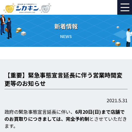
新着情報
NEWS
【重要】緊急事態宣言延長に伴う営業時間変
更等のお知らせ
2021.5.31
政府の緊急事態宣言延長に伴い、
6月20日(日)まで店舗で
のお買取りにつきましては、完全予約制
とさせていただき
ます。